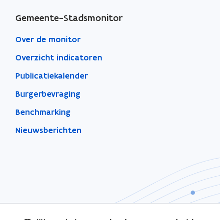
Gemeente-Stadsmonitor
Over de monitor
Overzicht indicatoren
Publicatiekalender
Burgerbevraging
Benchmarking
Nieuwsberichten