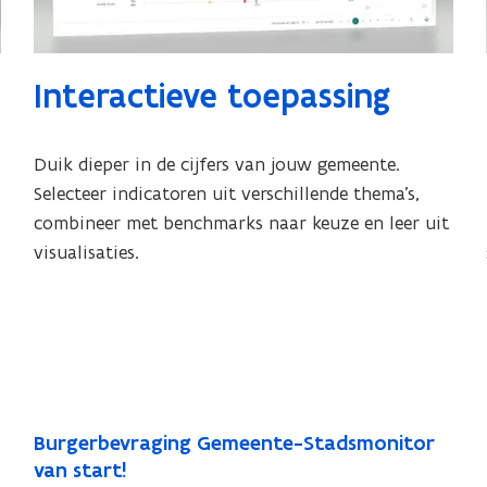
Interactieve toepassing
Duik dieper in de cijfers van jouw gemeente.
Selecteer indicatoren uit verschillende thema’s,
combineer met benchmarks naar keuze en leer uit
visualisaties.
Burgerbevraging Gemeente-Stadsmonitor
van start!