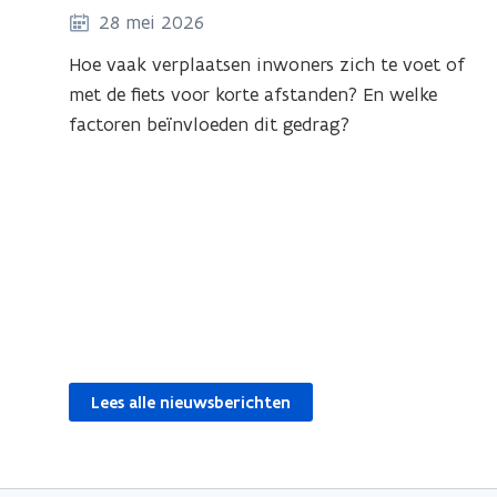
28 mei 2026
Hoe vaak verplaatsen inwoners zich te voet of
met de fiets voor korte afstanden? En welke
factoren beïnvloeden dit gedrag?
Lees alle nieuwsberichten