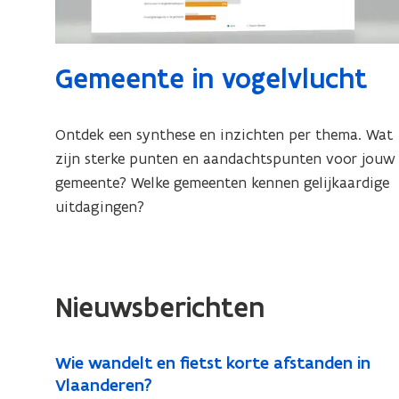
Gemeente in vogelvlucht
Ontdek een synthese en inzichten per thema. Wat
zijn sterke punten en aandachtspunten voor jouw
gemeente? Welke gemeenten kennen gelijkaardige
uitdagingen?
Nieuwsberichten
Wie wandelt en fietst korte afstanden in
Vlaanderen?