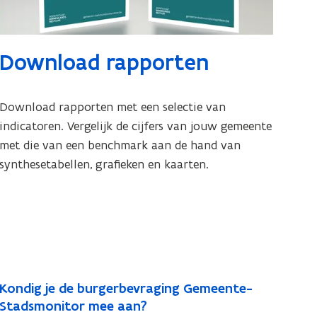
Download rapporten
Download rapporten met een selectie van
indicatoren. Vergelijk de cijfers van jouw gemeente
met die van een benchmark aan de hand van
synthesetabellen, grafieken en kaarten.
Kondig je de burgerbevraging Gemeente-
Stadsmonitor mee aan?