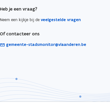
Heb je een vraag?
Neem een kijkje bij de
veelgestelde vragen
Of contacteer ons
gemeente-stadsmonitor@vlaanderen.be