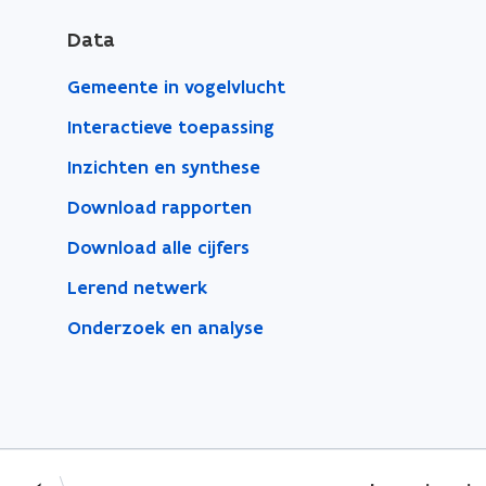
Data
Gemeente in vogelvlucht
Interactieve toepassing
Inzichten en synthese
Download rapporten
Download alle cijfers
Lerend netwerk
Onderzoek en analyse